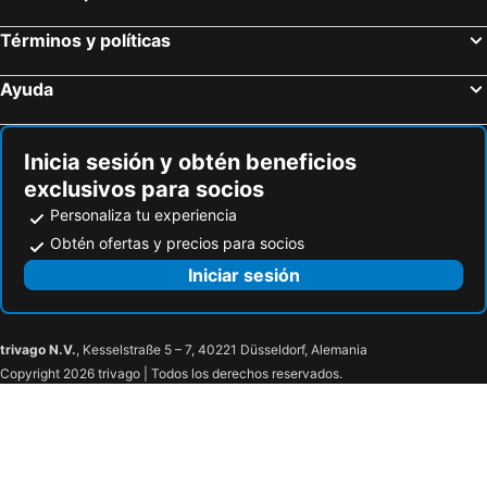
Términos y políticas
Ayuda
Inicia sesión y obtén beneficios
exclusivos para socios
Personaliza tu experiencia
Obtén ofertas y precios para socios
Iniciar sesión
trivago N.V.
, Kesselstraße 5 – 7, 40221 Düsseldorf, Alemania
Copyright 2026 trivago | Todos los derechos reservados.