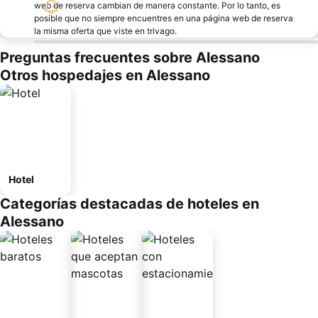
web de reserva cambian de manera constante. Por lo tanto, es
posible que no siempre encuentres en una página web de reserva
la misma oferta que viste en trivago.
Preguntas frecuentes sobre Alessano
Otros hospedajes en Alessano
Hotel
Categorías destacadas de hoteles en
Alessano