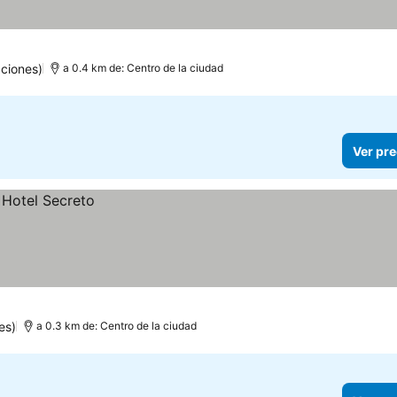
ciones)
a 0.4 km de: Centro de la ciudad
Ver pre
es)
a 0.3 km de: Centro de la ciudad