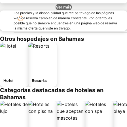
Ver más
Los precios y la disponibilidad que recibe trivago de las páginas
web de reserva cambian de manera constante. Por lo tanto, es
posible que no siempre encuentres en una página web de reserva
la misma oferta que viste en trivago.
Otros hospedajes en Bahamas
Hotel
Resorts
Categorías destacadas de hoteles en
Bahamas