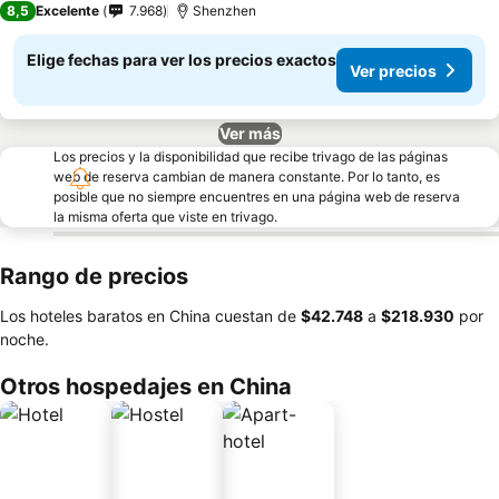
8,5
Excelente
7.968
Shenzhen
Elige fechas para ver los precios exactos
Ver precios
Ver más
Los precios y la disponibilidad que recibe trivago de las páginas
web de reserva cambian de manera constante. Por lo tanto, es
posible que no siempre encuentres en una página web de reserva
la misma oferta que viste en trivago.
Rango de precios
Los hoteles baratos en China cuestan de
‎$42.748
a
‎$218.930
por
noche.
Otros hospedajes en China