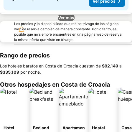
Ver precios
Ver más
Los precios y la disponibilidad que recibe trivago de las páginas
web de reserva cambian de manera constante. Por lo tanto, es
posible que no siempre encuentres en una página web de reserva
la misma oferta que viste en trivago.
Rango de precios
Los hoteles baratos en Costa de Croacia cuestan de
‎$92.149
a
‎$335.109
por noche.
Otros hospedajes en Costa de Croacia
Hotel
Bed and
Apartamen
Hostel
Casa