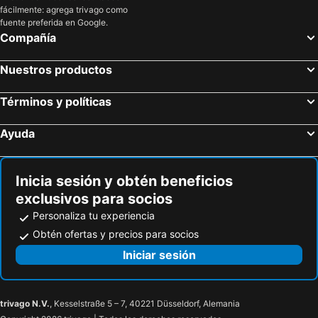
fácilmente: agrega trivago como
fuente preferida en Google.
Compañía
Nuestros productos
Términos y políticas
Ayuda
Inicia sesión y obtén beneficios
exclusivos para socios
Personaliza tu experiencia
Obtén ofertas y precios para socios
Iniciar sesión
trivago N.V.
, Kesselstraße 5 – 7, 40221 Düsseldorf, Alemania