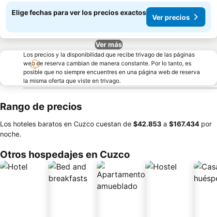
Elige fechas para ver los precios exactos
Ver precios
Ver más
Los precios y la disponibilidad que recibe trivago de las páginas
web de reserva cambian de manera constante. Por lo tanto, es
posible que no siempre encuentres en una página web de reserva
la misma oferta que viste en trivago.
Rango de precios
Los hoteles baratos en Cuzco cuestan de
‎$42.853
a
‎$167.434
por
noche.
Otros hospedajes en Cuzco