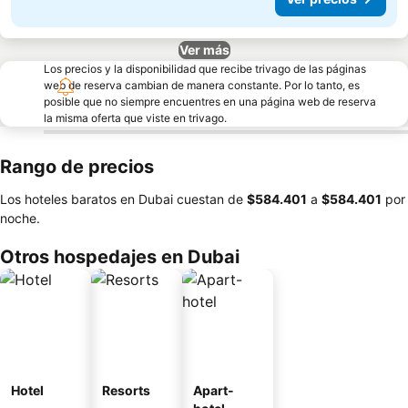
Ver más
Los precios y la disponibilidad que recibe trivago de las páginas
web de reserva cambian de manera constante. Por lo tanto, es
posible que no siempre encuentres en una página web de reserva
la misma oferta que viste en trivago.
Rango de precios
Los hoteles baratos en Dubai cuestan de
‎$584.401
a
‎$584.401
por
noche.
Otros hospedajes en Dubai
Hotel
Resorts
Apart-