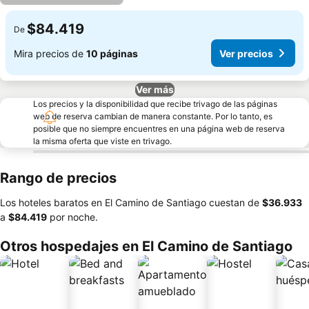
$84.419
De
Mira precios de
10 páginas
Ver precios
Ver más
Los precios y la disponibilidad que recibe trivago de las páginas
web de reserva cambian de manera constante. Por lo tanto, es
posible que no siempre encuentres en una página web de reserva
la misma oferta que viste en trivago.
Rango de precios
Los hoteles baratos en El Camino de Santiago cuestan de
‎$36.933
a
‎$84.419
por noche.
Otros hospedajes en El Camino de Santiago