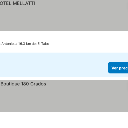
 Antonio, a 16.3 km de: El Tabo
Ver prec