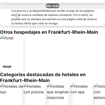
Ver más
Los precios y la disponibilidad que recibe trivago de las páginas
web de reserva cambian de manera constante. Por lo tanto, es
posible que no siempre encuentres en una página web de reserva
la misma oferta que viste en trivago.
Otros hospedajes en Frankfurt-Rhein-Main
Hotel
Categorías destacadas de hoteles en
Frankfurt-Rhein-Main