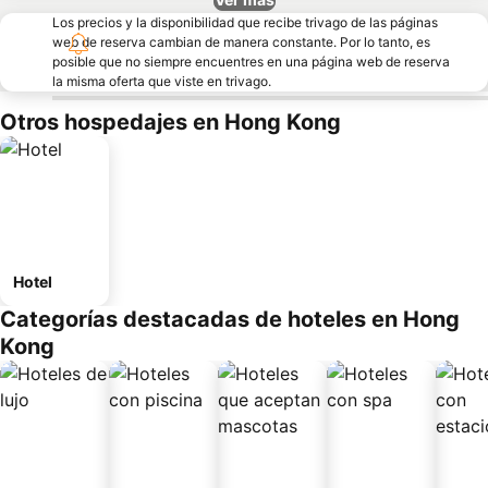
Los precios y la disponibilidad que recibe trivago de las páginas
web de reserva cambian de manera constante. Por lo tanto, es
posible que no siempre encuentres en una página web de reserva
la misma oferta que viste en trivago.
Otros hospedajes en Hong Kong
Hotel
Categorías destacadas de hoteles en Hong
Kong