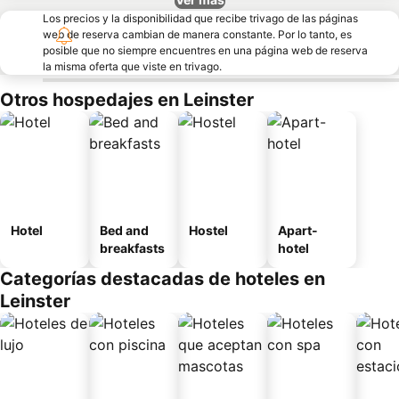
Los precios y la disponibilidad que recibe trivago de las páginas
web de reserva cambian de manera constante. Por lo tanto, es
posible que no siempre encuentres en una página web de reserva
la misma oferta que viste en trivago.
Otros hospedajes en Leinster
Hotel
Bed and
Hostel
Apart-
breakfasts
hotel
Categorías destacadas de hoteles en
Leinster