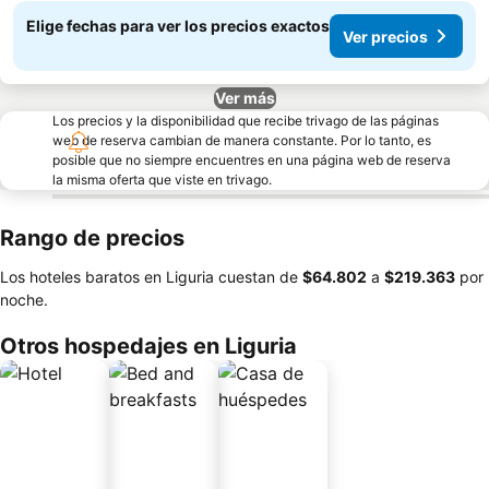
Elige fechas para ver los precios exactos
Ver precios
Ver más
Los precios y la disponibilidad que recibe trivago de las páginas
web de reserva cambian de manera constante. Por lo tanto, es
posible que no siempre encuentres en una página web de reserva
la misma oferta que viste en trivago.
Rango de precios
Los hoteles baratos en Liguria cuestan de
‎$64.802
a
‎$219.363
por
noche.
Otros hospedajes en Liguria