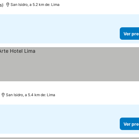
s)
San Isidro, a 5.2 km de: Lima
Ver pre
San Isidro, a 5.4 km de: Lima
Ver pre