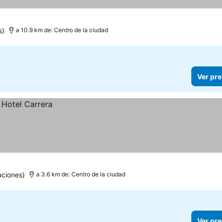
s)
a 10.9 km de: Centro de la ciudad
Ver pre
aciones)
a 3.6 km de: Centro de la ciudad
Ver pre