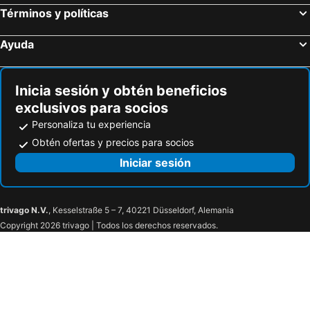
Términos y políticas
Ayuda
Inicia sesión y obtén beneficios
exclusivos para socios
Personaliza tu experiencia
Obtén ofertas y precios para socios
Iniciar sesión
trivago N.V.
, Kesselstraße 5 – 7, 40221 Düsseldorf, Alemania
Copyright 2026 trivago | Todos los derechos reservados.