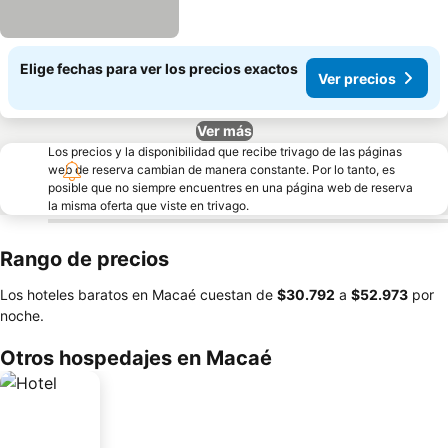
Elige fechas para ver los precios exactos
Ver precios
Ver más
Los precios y la disponibilidad que recibe trivago de las páginas
web de reserva cambian de manera constante. Por lo tanto, es
posible que no siempre encuentres en una página web de reserva
la misma oferta que viste en trivago.
Rango de precios
Los hoteles baratos en Macaé cuestan de
‎$30.792
a
‎$52.973
por
noche.
Otros hospedajes en Macaé