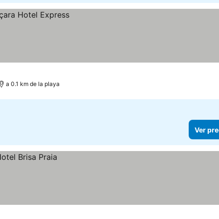
a 0.1 km de la playa
Ver pre