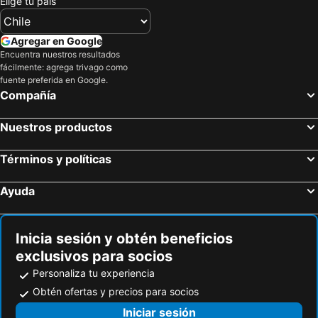
Elige tu país
Agregar en Google
Encuentra nuestros resultados
fácilmente: agrega trivago como
fuente preferida en Google.
Compañía
Nuestros productos
Términos y políticas
Ayuda
Inicia sesión y obtén beneficios
exclusivos para socios
Personaliza tu experiencia
Obtén ofertas y precios para socios
Iniciar sesión