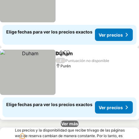
Elige fechas para ver los precios exactos
Ver precios
Duham
Compartir
Agregar a favoritos
/
Puntuación no disponible
Purén
Elige fechas para ver los precios exactos
Ver precios
Ver más
Los precios y la disponibilidad que recibe trivago de las páginas
web de reserva cambian de manera constante. Por lo tanto, es