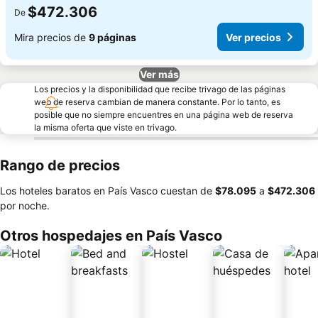
$472.306
De
Mira precios de
9 páginas
Ver precios
Ver más
Los precios y la disponibilidad que recibe trivago de las páginas
web de reserva cambian de manera constante. Por lo tanto, es
posible que no siempre encuentres en una página web de reserva
la misma oferta que viste en trivago.
Rango de precios
Los hoteles baratos en País Vasco cuestan de
‎$78.095
a
‎$472.306
por noche.
Otros hospedajes en País Vasco