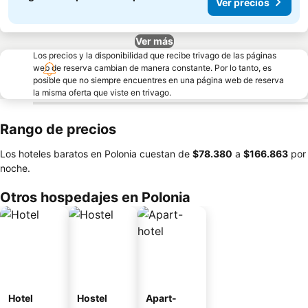
Ver precios
Ver más
Los precios y la disponibilidad que recibe trivago de las páginas
web de reserva cambian de manera constante. Por lo tanto, es
posible que no siempre encuentres en una página web de reserva
la misma oferta que viste en trivago.
Rango de precios
Los hoteles baratos en Polonia cuestan de
‎$78.380
a
‎$166.863
por
noche.
Otros hospedajes en Polonia
Hotel
Hostel
Apart-