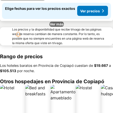
Elige fechas para ver los precios exactos
Ver precios
Ver más
Los precios y la disponibilidad que recibe trivago de las páginas
web de reserva cambian de manera constante. Por lo tanto, es
posible que no siempre encuentres en una página web de reserva
la misma oferta que viste en trivago.
Rango de precios
Los hoteles baratos en Provincia de Copiapó cuestan de
‎$19.667
a
‎$105.513
por noche.
Otros hospedajes en Provincia de Copiapó