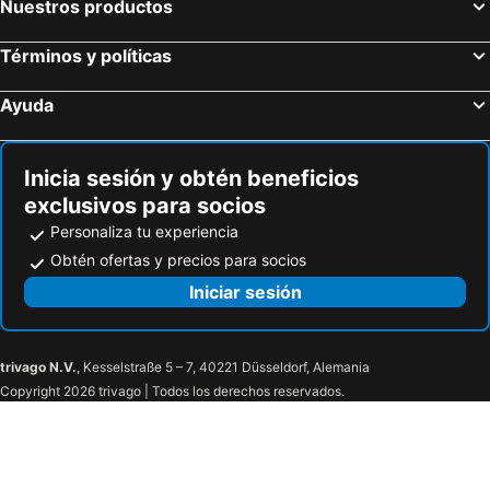
Nuestros productos
Montecarlo
Términos y políticas
Ayuda
Inicia sesión y obtén beneficios
exclusivos para socios
Personaliza tu experiencia
Obtén ofertas y precios para socios
Iniciar sesión
trivago N.V.
, Kesselstraße 5 – 7, 40221 Düsseldorf, Alemania
Copyright 2026 trivago | Todos los derechos reservados.