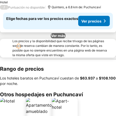
Hotel
/
Quintero, a 6.8 km de: Puchuncaví
Puntuación no disponible
Elige fechas para ver los precios exactos
Ver precios
Ver más
Los precios y la disponibilidad que recibe trivago de las páginas
web de reserva cambian de manera constante. Por lo tanto, es
posible que no siempre encuentres en una página web de reserva
la misma oferta que viste en trivago.
Rango de precios
Los hoteles baratos en Puchuncaví cuestan de
‎$63.937
a
‎$108.100
por noche.
Otros hospedajes en Puchuncaví