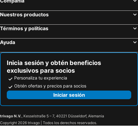
Compañía
Nuestros productos
Términos y políticas
Ayuda
Inicia sesión y obtén beneficios
exclusivos para socios
Personaliza tu experiencia
Obtén ofertas y precios para socios
Iniciar sesión
trivago N.V.
, Kesselstraße 5 – 7, 40221 Düsseldorf, Alemania
Copyright 2026 trivago | Todos los derechos reservados.