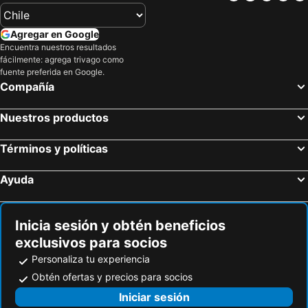
Agregar en Google
Encuentra nuestros resultados
fácilmente: agrega trivago como
fuente preferida en Google.
Compañía
Nuestros productos
Términos y políticas
Ayuda
Inicia sesión y obtén beneficios
exclusivos para socios
Personaliza tu experiencia
Obtén ofertas y precios para socios
Iniciar sesión