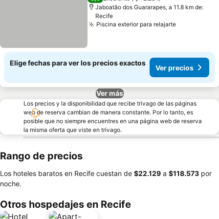
Jaboatão dos Guararapes, a 11.8 km de:
Recife
Piscina exterior para relajarte
Elige fechas para ver los precios exactos
Ver precios
Ver más
Los precios y la disponibilidad que recibe trivago de las páginas
web de reserva cambian de manera constante. Por lo tanto, es
posible que no siempre encuentres en una página web de reserva
la misma oferta que viste en trivago.
Rango de precios
Los hoteles baratos en Recife cuestan de
‎$22.129
a
‎$118.573
por
noche.
Otros hospedajes en Recife