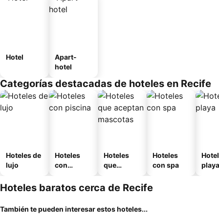
Hotel
Apart-
hotel
Categorías destacadas de hoteles en Recife
Hoteles de
Hoteles
Hoteles
Hoteles
Hotel
lujo
con
que
con spa
play
piscina
aceptan
mascotas
Hoteles baratos cerca de Recife
También te pueden interesar estos hoteles...