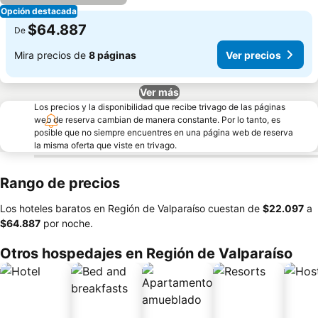
Opción destacada
$64.887
De
Mira precios de
8 páginas
Ver precios
Ver más
Los precios y la disponibilidad que recibe trivago de las páginas
web de reserva cambian de manera constante. Por lo tanto, es
posible que no siempre encuentres en una página web de reserva
la misma oferta que viste en trivago.
Rango de precios
Los hoteles baratos en Región de Valparaíso cuestan de
‎$22.097
a
‎$64.887
por noche.
Otros hospedajes en Región de Valparaíso