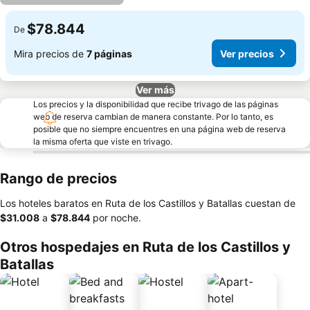
$78.844
De
Mira precios de
7 páginas
Ver precios
Ver más
Los precios y la disponibilidad que recibe trivago de las páginas
web de reserva cambian de manera constante. Por lo tanto, es
posible que no siempre encuentres en una página web de reserva
la misma oferta que viste en trivago.
Rango de precios
Los hoteles baratos en Ruta de los Castillos y Batallas cuestan de
‎$31.008
a
‎$78.844
por noche.
Otros hospedajes en Ruta de los Castillos y
Batallas