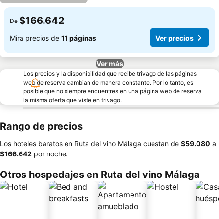
$166.642
De
Mira precios de
11 páginas
Ver precios
Ver más
Los precios y la disponibilidad que recibe trivago de las páginas
web de reserva cambian de manera constante. Por lo tanto, es
posible que no siempre encuentres en una página web de reserva
la misma oferta que viste en trivago.
Rango de precios
Los hoteles baratos en Ruta del vino Málaga cuestan de
‎$59.080
a
‎$166.642
por noche.
Otros hospedajes en Ruta del vino Málaga