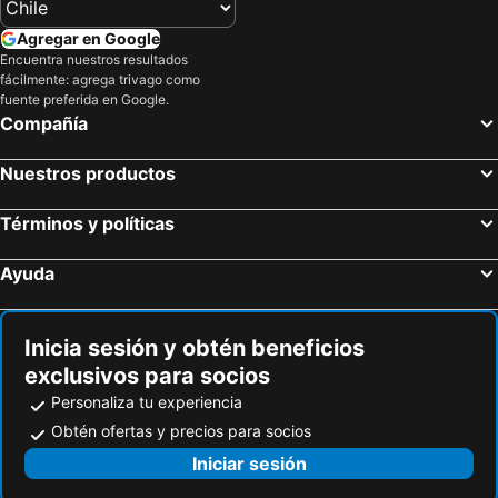
Agregar en Google
Encuentra nuestros resultados
fácilmente: agrega trivago como
fuente preferida en Google.
Compañía
Nuestros productos
Términos y políticas
Ayuda
Inicia sesión y obtén beneficios
exclusivos para socios
Personaliza tu experiencia
Obtén ofertas y precios para socios
Iniciar sesión