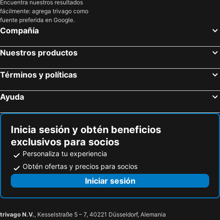
Encuentra nuestros resultados
fácilmente: agrega trivago como
fuente preferida en Google.
Compañía
Nuestros productos
Términos y políticas
Ayuda
Inicia sesión y obtén beneficios
exclusivos para socios
Personaliza tu experiencia
Obtén ofertas y precios para socios
Iniciar sesión
trivago N.V.
, Kesselstraße 5 – 7, 40221 Düsseldorf, Alemania