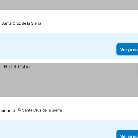
Santa Cruz de la Sierra
Ver prec
ciones)
Santa Cruz de la Sierra
Ver prec