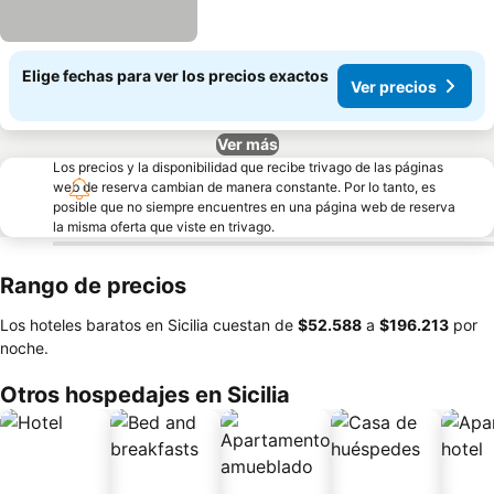
Elige fechas para ver los precios exactos
Ver precios
Ver más
Los precios y la disponibilidad que recibe trivago de las páginas
web de reserva cambian de manera constante. Por lo tanto, es
posible que no siempre encuentres en una página web de reserva
la misma oferta que viste en trivago.
Rango de precios
Los hoteles baratos en Sicilia cuestan de
‎$52.588
a
‎$196.213
por
noche.
Otros hospedajes en Sicilia