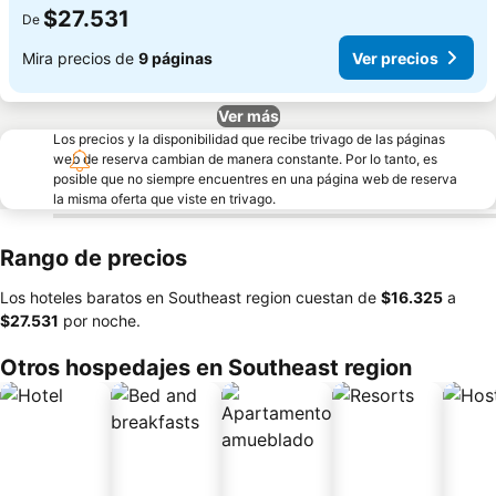
$27.531
De
Mira precios de
9 páginas
Ver precios
Ver más
Los precios y la disponibilidad que recibe trivago de las páginas
web de reserva cambian de manera constante. Por lo tanto, es
posible que no siempre encuentres en una página web de reserva
la misma oferta que viste en trivago.
Rango de precios
Los hoteles baratos en Southeast region cuestan de
‎$16.325
a
‎$27.531
por noche.
Otros hospedajes en Southeast region