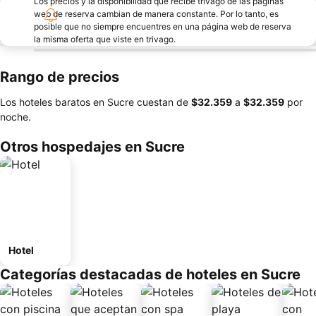
Los precios y la disponibilidad que recibe trivago de las páginas
web de reserva cambian de manera constante. Por lo tanto, es
posible que no siempre encuentres en una página web de reserva
la misma oferta que viste en trivago.
Rango de precios
Los hoteles baratos en Sucre cuestan de
‎$32.359
a
‎$32.359
por
noche.
Otros hospedajes en Sucre
Hotel
Categorías destacadas de hoteles en Sucre