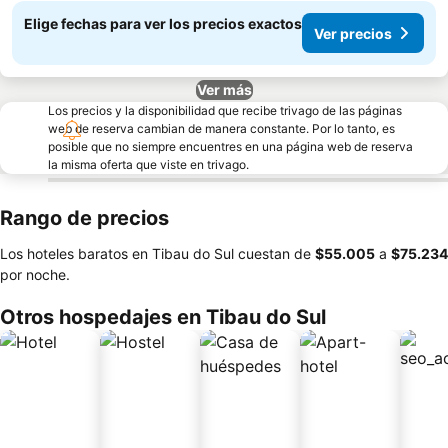
Elige fechas para ver los precios exactos
Ver precios
Ver más
Los precios y la disponibilidad que recibe trivago de las páginas
web de reserva cambian de manera constante. Por lo tanto, es
posible que no siempre encuentres en una página web de reserva
la misma oferta que viste en trivago.
Rango de precios
Los hoteles baratos en Tibau do Sul cuestan de
‎$55.005
a
‎$75.234
por noche.
Otros hospedajes en Tibau do Sul