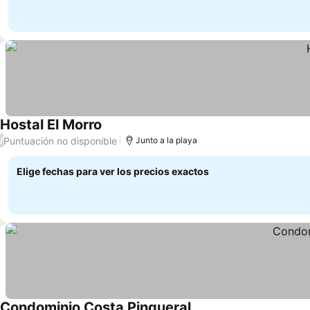
Hostal El Morro
Puntuación no disponible
/
Junto a la playa
Elige fechas para ver los precios exactos
Condominio Costa Pingueral