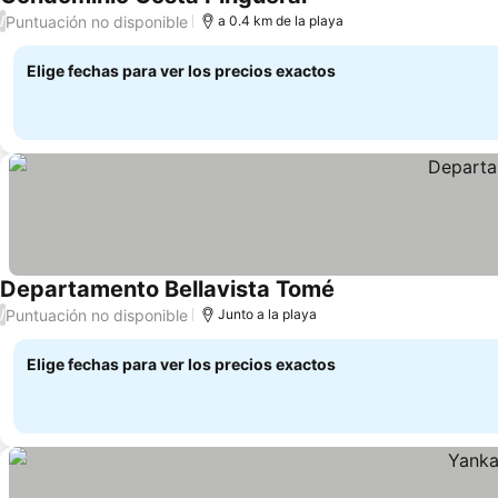
Puntuación no disponible
/
a 0.4 km de la playa
Elige fechas para ver los precios exactos
Departamento Bellavista Tomé
Puntuación no disponible
/
Junto a la playa
Elige fechas para ver los precios exactos