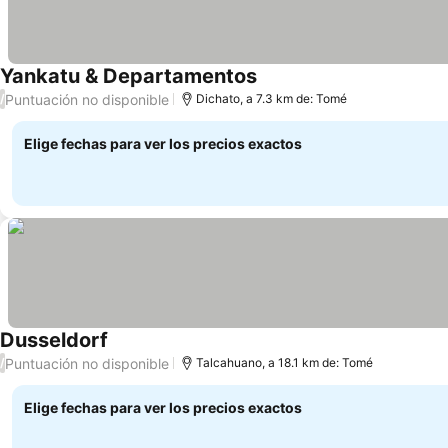
Yankatu & Departamentos
Puntuación no disponible
/
Dichato, a 7.3 km de: Tomé
Elige fechas para ver los precios exactos
Dusseldorf
Puntuación no disponible
/
Talcahuano, a 18.1 km de: Tomé
Elige fechas para ver los precios exactos