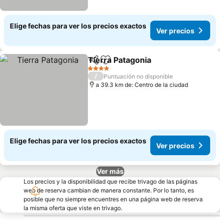
Elige fechas para ver los precios exactos
Ver precios
Tierra Patagonia
Compartir
Agregar a favoritos
4 Estrellas
/
Puntuación no disponible
a 39.3 km de: Centro de la ciudad
Elige fechas para ver los precios exactos
Ver precios
Ver más
Los precios y la disponibilidad que recibe trivago de las páginas
web de reserva cambian de manera constante. Por lo tanto, es
posible que no siempre encuentres en una página web de reserva
la misma oferta que viste en trivago.