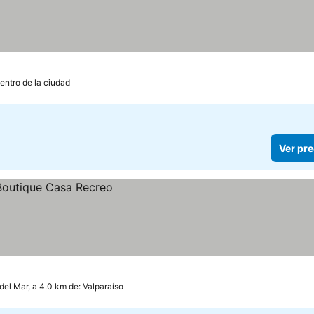
entro de la ciudad
Ver pre
del Mar, a 4.0 km de: Valparaíso