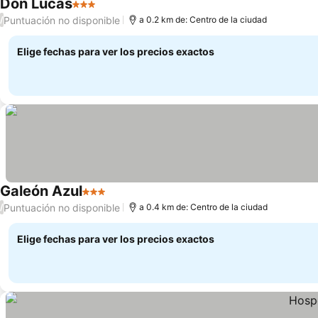
Don Lucas
3 Estrellas
Puntuación no disponible
/
a 0.2 km de: Centro de la ciudad
Elige fechas para ver los precios exactos
Galeón Azul
3 Estrellas
Puntuación no disponible
/
a 0.4 km de: Centro de la ciudad
Elige fechas para ver los precios exactos