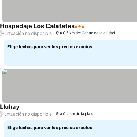
Hospedaje Los Calafates
3 Estrellas
Puntuación no disponible
/
a 0.6 km de: Centro de la ciudad
Elige fechas para ver los precios exactos
Lluhay
Puntuación no disponible
/
a 0.4 km de la playa
Elige fechas para ver los precios exactos