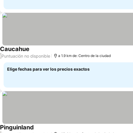
Caucahue
Puntuación no disponible
/
a 1.9 km de: Centro de la ciudad
Elige fechas para ver los precios exactos
Pinguinland