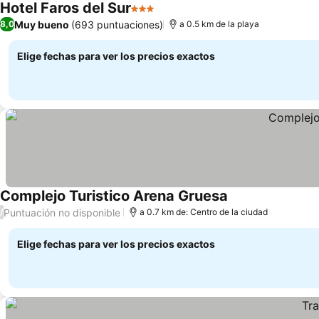
Hotel Faros del Sur
3 Estrellas
Muy bueno
(693 puntuaciones)
8,0
a 0.5 km de la playa
Elige fechas para ver los precios exactos
Complejo Turistico Arena Gruesa
Puntuación no disponible
/
a 0.7 km de: Centro de la ciudad
Elige fechas para ver los precios exactos