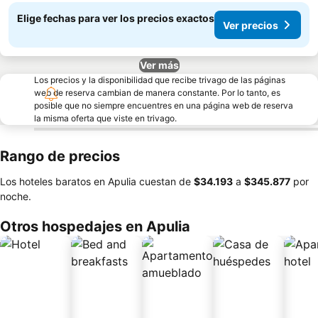
Elige fechas para ver los precios exactos
Ver precios
Ver más
Los precios y la disponibilidad que recibe trivago de las páginas
web de reserva cambian de manera constante. Por lo tanto, es
posible que no siempre encuentres en una página web de reserva
la misma oferta que viste en trivago.
Rango de precios
Los hoteles baratos en Apulia cuestan de
‎$34.193
a
‎$345.877
por
noche.
Otros hospedajes en Apulia