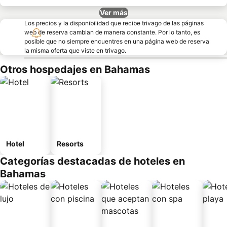
Ver más
Los precios y la disponibilidad que recibe trivago de las páginas
web de reserva cambian de manera constante. Por lo tanto, es
posible que no siempre encuentres en una página web de reserva
la misma oferta que viste en trivago.
Otros hospedajes en Bahamas
Hotel
Resorts
Categorías destacadas de hoteles en
Bahamas