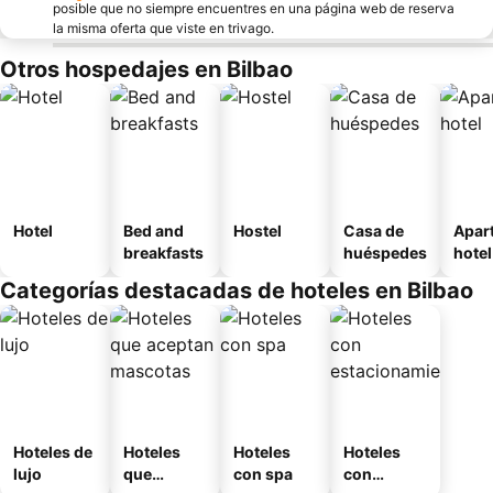
posible que no siempre encuentres en una página web de reserva
la misma oferta que viste en trivago.
Otros hospedajes en Bilbao
Hotel
Bed and
Hostel
Casa de
Apar
breakfasts
huéspedes
hotel
Categorías destacadas de hoteles en Bilbao
Hoteles de
Hoteles
Hoteles
Hoteles
lujo
que
con spa
con