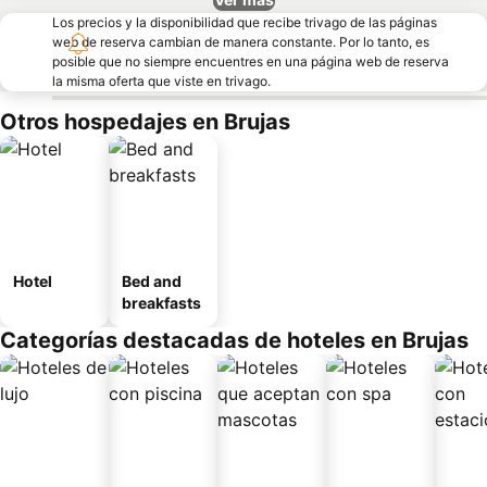
Los precios y la disponibilidad que recibe trivago de las páginas
web de reserva cambian de manera constante. Por lo tanto, es
posible que no siempre encuentres en una página web de reserva
la misma oferta que viste en trivago.
Otros hospedajes en Brujas
Hotel
Bed and
breakfasts
Categorías destacadas de hoteles en Brujas