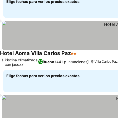
Elige fechas para ver los precios exactos
Hotel Aoma Villa Carlos Paz
2 Estrellas
Piscina climatizada
Bueno
(441 puntuaciones)
7,7
Villa Carlos Paz
con jacuzzi
Elige fechas para ver los precios exactos