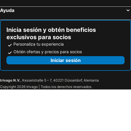
Ayuda
Inicia sesión y obtén beneficios
exclusivos para socios
Personaliza tu experiencia
Obtén ofertas y precios para socios
Iniciar sesión
trivago N.V.
, Kesselstraße 5 – 7, 40221 Düsseldorf, Alemania
Copyright 2026 trivago | Todos los derechos reservados.