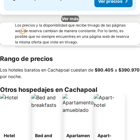
Ver precios
Ver más
Los precios y la disponibilidad que recibe trivago de las páginas
web de reserva cambian de manera constante. Por lo tanto, es
posible que no siempre encuentres en una página web de reserva
la misma oferta que viste en trivago.
Rango de precios
Los hoteles baratos en Cachapoal cuestan de
‎$90.405
a
‎$390.970
por noche.
Otros hospedajes en Cachapoal
Hotel
Bed and
Apartamen
Apart-