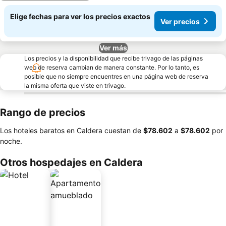
Elige fechas para ver los precios exactos
Ver precios
Ver más
Los precios y la disponibilidad que recibe trivago de las páginas
web de reserva cambian de manera constante. Por lo tanto, es
posible que no siempre encuentres en una página web de reserva
la misma oferta que viste en trivago.
Rango de precios
Los hoteles baratos en Caldera cuestan de
‎$78.602
a
‎$78.602
por
noche.
Otros hospedajes en Caldera