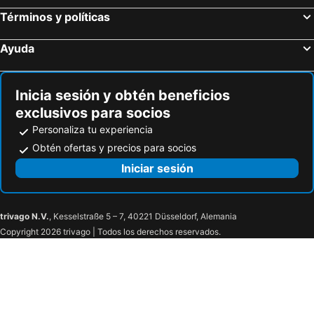
Términos y políticas
Ayuda
Inicia sesión y obtén beneficios
exclusivos para socios
Personaliza tu experiencia
Obtén ofertas y precios para socios
Iniciar sesión
trivago N.V.
, Kesselstraße 5 – 7, 40221 Düsseldorf, Alemania
Copyright 2026 trivago | Todos los derechos reservados.