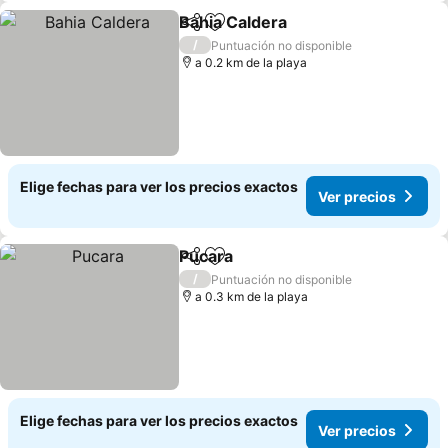
Bahia Caldera
Compartir
Agregar a favoritos
/
Puntuación no disponible
a 0.2 km de la playa
Elige fechas para ver los precios exactos
Ver precios
Pucara
Compartir
Agregar a favoritos
/
Puntuación no disponible
a 0.3 km de la playa
Elige fechas para ver los precios exactos
Ver precios