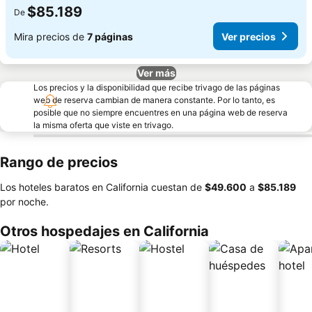
$85.189
De
Mira precios de
7 páginas
Ver precios
Ver más
Los precios y la disponibilidad que recibe trivago de las páginas
web de reserva cambian de manera constante. Por lo tanto, es
posible que no siempre encuentres en una página web de reserva
la misma oferta que viste en trivago.
Rango de precios
Los hoteles baratos en California cuestan de
‎$49.600
a
‎$85.189
por noche.
Otros hospedajes en California