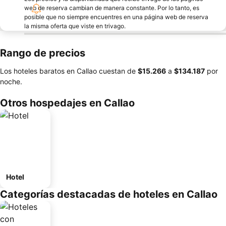
web de reserva cambian de manera constante. Por lo tanto, es
posible que no siempre encuentres en una página web de reserva
la misma oferta que viste en trivago.
Rango de precios
Los hoteles baratos en Callao cuestan de
‎$15.266
a
‎$134.187
por
noche.
Otros hospedajes en Callao
Hotel
Categorías destacadas de hoteles en Callao