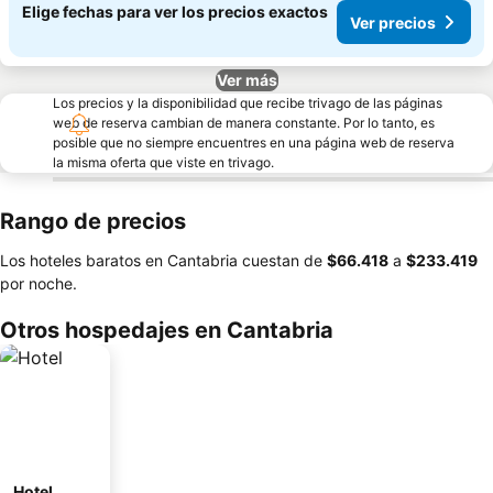
Elige fechas para ver los precios exactos
Ver precios
Ver más
Los precios y la disponibilidad que recibe trivago de las páginas
web de reserva cambian de manera constante. Por lo tanto, es
posible que no siempre encuentres en una página web de reserva
la misma oferta que viste en trivago.
Rango de precios
Los hoteles baratos en Cantabria cuestan de
‎$66.418
a
‎$233.419
por noche.
Otros hospedajes en Cantabria
Hotel